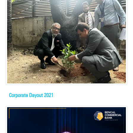
Corporate Dayout 2021