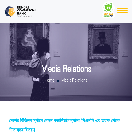
Media Relations
Home
Media Relations
দেশের বিভিন্ন স্থানে বেঙ্গল কমার্শিয়াল ব্যাংক পিএলসি এর তরফ থেকে
শীত বস্ত্র বিতরণ